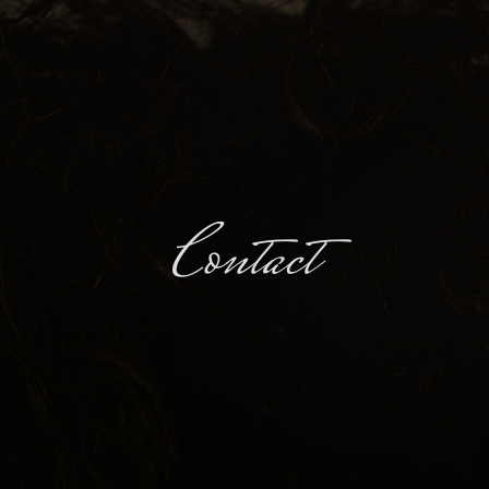
Contact