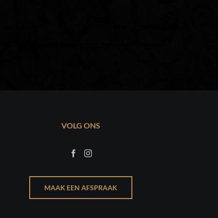
VOLG ONS
MAAK EEN AFSPRAAK