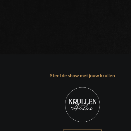
Steel de show met jouw krullen